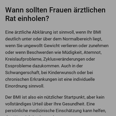
Wann sollten Frauen ärztlichen
Rat einholen?
Eine ärztliche Abklärung ist sinnvoll, wenn Ihr BMI
deutlich unter oder über dem Normalbereich liegt,
wenn Sie ungewollt Gewicht verlieren oder zunehmen
oder wenn Beschwerden wie Müdigkeit, Atemnot,
Kreislaufprobleme, Zyklusveränderungen oder
Essprobleme dazukommen. Auch in der
Schwangerschaft, bei Kinderwunsch oder bei
chronischen Erkrankungen ist eine individuelle
Einordnung sinnvoll.
Der BMI ist also ein nützlicher Startpunkt, aber kein
vollständiges Urteil über Ihre Gesundheit. Eine
persönliche medizinische Einschätzung kann helfen,