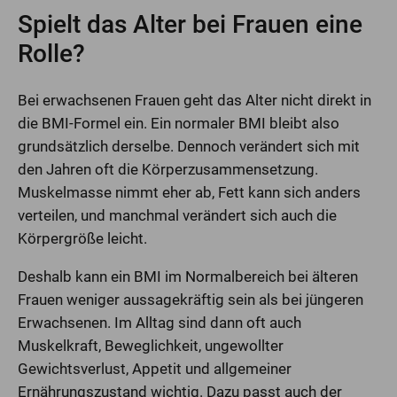
Spielt das Alter bei Frauen eine
Rolle?
Bei erwachsenen Frauen geht das Alter nicht direkt in
die BMI-Formel ein. Ein normaler BMI bleibt also
grundsätzlich derselbe. Dennoch verändert sich mit
den Jahren oft die Körperzusammensetzung.
Muskelmasse nimmt eher ab, Fett kann sich anders
verteilen, und manchmal verändert sich auch die
Körpergröße leicht.
Deshalb kann ein BMI im Normalbereich bei älteren
Frauen weniger aussagekräftig sein als bei jüngeren
Erwachsenen. Im Alltag sind dann oft auch
Muskelkraft, Beweglichkeit, ungewollter
Gewichtsverlust, Appetit und allgemeiner
Ernährungszustand wichtig. Dazu passt auch der