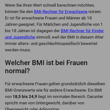
Wenn Sie Ihren Wert schnell berechnen möchten,
können Sie den
BMI-Rechner für Erwachsene
nutzen.
Er ist für erwachsene Frauen und Männer ab 18
Jahren geeignet. Für Mädchen und Jugendliche von 1
bis 18 Jahren ist dagegen der
BMI-Rechner für Kinder
und Jugendliche
sinnvoll, weil der BMI in diesem Alter
immer alters- und geschlechtsspezifisch bewertet
werden muss.
Welcher BMI ist bei Frauen
normal?
Für erwachsene Frauen gelten grundsätzlich dieselben
BMI-Grenzwerte wie für andere Erwachsene. Ein BMI
von
18,5 bis 24,9
liegt im normalen Bereich. Darunter
spricht man von Untergewicht, darüber von
Übergewicht oder Adipositas.