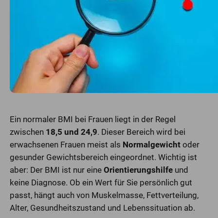
Ein normaler BMI bei Frauen liegt in der Regel
zwischen
18,5 und 24,9
. Dieser Bereich wird bei
erwachsenen Frauen meist als
Normalgewicht
oder
gesunder Gewichtsbereich eingeordnet. Wichtig ist
aber: Der BMI ist nur eine
Orientierungshilfe
und
keine Diagnose. Ob ein Wert für Sie persönlich gut
passt, hängt auch von Muskelmasse, Fettverteilung,
Alter, Gesundheitszustand und Lebenssituation ab.