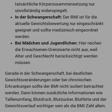
tatsächliche Körperzusammensetzung nur
unvollständig widerspiegelt.
In der Schwangerschaft:
Der BMI ist für die
aktuelle Gewichtsbewertung nur eingeschränkt
geeignet und sollte medizinisch eingeordnet
werden.
Bei Mädchen und Jugendlichen:
Hier reichen
die Erwachsenen-Grenzwerte nicht aus, weil
Alter und Geschlecht berücksichtigt werden
müssen.
Gerade in der Schwangerschaft, bei deutlichen
Gewichtsveränderungen oder bei chronischen
Erkrankungen sollte der BMI nicht isoliert betrachtet
werden. Dann können zusätzliche Informationen wie
Taillenumfang, Blutdruck, Blutzucker, Blutfette und der
Gewichtsverlauf wichtiger sein als die BMI-Zahl allein.