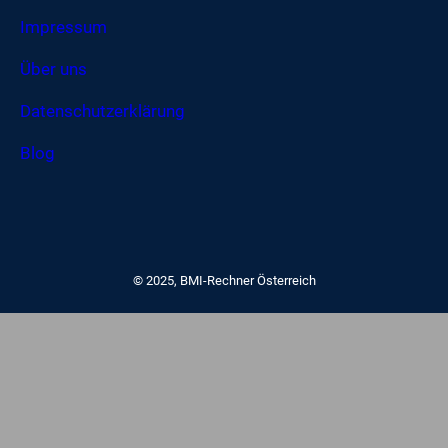
Impressum
Über uns
Datenschutzerklärung
Blog
© 2025, BMI-Rechner Österreich