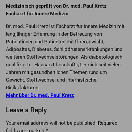
Medizinisch geprüft von Dr. med. Paul Kretz
Facharzt für Innere Medizin
Dr. med. Paul Kretz ist Facharzt für Innere Medizin mit
langjähriger Erfahrung in der Betreuung von
Patientinnen und Patienten mit Übergewicht,
Adipositas, Diabetes, Schilddrüsenerkrankungen und
weiteren Stoffwechselstörungen. Als diabetologisch
qualifizierter Hausarzt beschäftigt er sich seit vielen
Jahren mit gesundheitlichen Themen rund um
Gewicht, Stoffwechsel und internistische
Risikofaktoren.
Mehr über Dr. med. Paul Kretz
Leave a Reply
Your email address will not be published.
Required
fields are marked
*