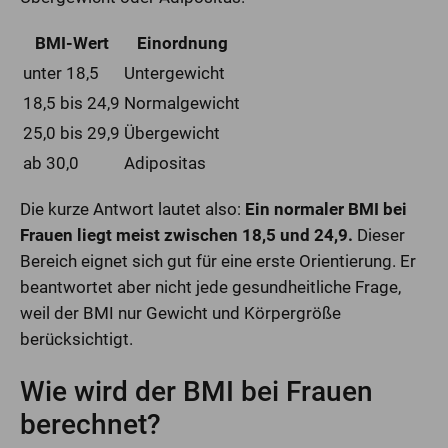
BMI-Wert
Einordnung
unter 18,5
Untergewicht
18,5 bis 24,9
Normalgewicht
25,0 bis 29,9
Übergewicht
ab 30,0
Adipositas
Die kurze Antwort lautet also:
Ein normaler BMI bei
Frauen liegt meist zwischen 18,5 und 24,9.
Dieser
Bereich eignet sich gut für eine erste Orientierung. Er
beantwortet aber nicht jede gesundheitliche Frage,
weil der BMI nur Gewicht und Körpergröße
berücksichtigt.
Wie wird der BMI bei Frauen
berechnet?