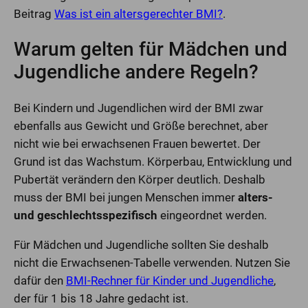
Beitrag
Was ist ein altersgerechter BMI?
.
Warum gelten für Mädchen und
Jugendliche andere Regeln?
Bei Kindern und Jugendlichen wird der BMI zwar
ebenfalls aus Gewicht und Größe berechnet, aber
nicht wie bei erwachsenen Frauen bewertet. Der
Grund ist das Wachstum. Körperbau, Entwicklung und
Pubertät verändern den Körper deutlich. Deshalb
muss der BMI bei jungen Menschen immer
alters-
und geschlechtsspezifisch
eingeordnet werden.
Für Mädchen und Jugendliche sollten Sie deshalb
nicht die Erwachsenen-Tabelle verwenden. Nutzen Sie
dafür den
BMI-Rechner für Kinder und Jugendliche
,
der für 1 bis 18 Jahre gedacht ist.