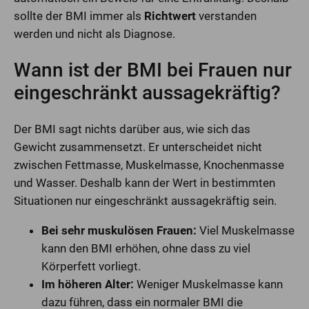
sollte der BMI immer als
Richtwert
verstanden
werden und nicht als Diagnose.
Wann ist der BMI bei Frauen nur
eingeschränkt aussagekräftig?
Der BMI sagt nichts darüber aus, wie sich das
Gewicht zusammensetzt. Er unterscheidet nicht
zwischen Fettmasse, Muskelmasse, Knochenmasse
und Wasser. Deshalb kann der Wert in bestimmten
Situationen nur eingeschränkt aussagekräftig sein.
Bei sehr muskulösen Frauen:
Viel Muskelmasse
kann den BMI erhöhen, ohne dass zu viel
Körperfett vorliegt.
Im höheren Alter:
Weniger Muskelmasse kann
dazu führen, dass ein normaler BMI die