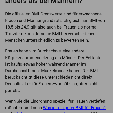
anders als bei Männern?
Die offiziellen BMI-Grenzwerte sind für erwachsene
Frauen und Männer grundsätzlich gleich. Ein BMI von
18,5 bis 24,9 gilt also auch bei Frauen als normal.
Trotzdem kann derselbe BMI bei verschiedenen
Menschen unterschiedlich zu bewerten sein.
Frauen haben im Durchschnitt eine andere
Körperzusammensetzung als Männer. Der Fettanteil
ist häufig etwas höher, während Männer im
Durchschnitt mehr Muskelmasse haben. Der BMI
berücksichtigt diese Unterschiede nicht direkt.
Deshalb ist er für Frauen zwar nützlich, aber nicht
perfekt.
Wenn Sie die Einordnung speziell für Frauen vertiefen
möchten, sind auch
Was ist ein guter BMI für Frauen?