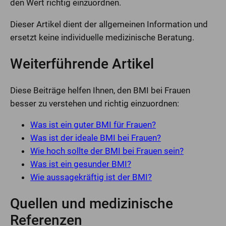
den Wert richtig einzuordnen.
Dieser Artikel dient der allgemeinen Information und
ersetzt keine individuelle medizinische Beratung.
Weiterführende Artikel
Diese Beiträge helfen Ihnen, den BMI bei Frauen
besser zu verstehen und richtig einzuordnen:
Was ist ein guter BMI für Frauen?
Was ist der ideale BMI bei Frauen?
Wie hoch sollte der BMI bei Frauen sein?
Was ist ein gesunder BMI?
Wie aussagekräftig ist der BMI?
Quellen und medizinische
Referenzen