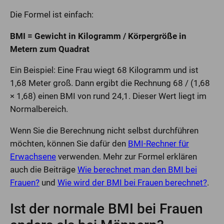
Die Formel ist einfach:
BMI = Gewicht in Kilogramm / Körpergröße in
Metern zum Quadrat
Ein Beispiel: Eine Frau wiegt 68 Kilogramm und ist
1,68 Meter groß. Dann ergibt die Rechnung 68 / (1,68
× 1,68) einen BMI von rund 24,1. Dieser Wert liegt im
Normalbereich.
Wenn Sie die Berechnung nicht selbst durchführen
möchten, können Sie dafür den
BMI-Rechner für
Erwachsene
verwenden. Mehr zur Formel erklären
auch die Beiträge
Wie berechnet man den BMI bei
Frauen?
und
Wie wird der BMI bei Frauen berechnet?
.
Ist der normale BMI bei Frauen