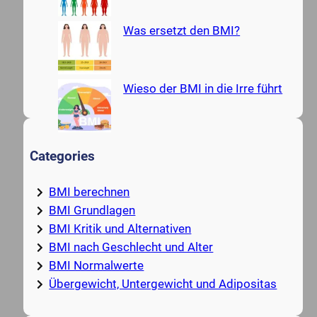
Was ersetzt den BMI?
Wieso der BMI in die Irre führt
Categories
BMI berechnen
BMI Grundlagen
BMI Kritik und Alternativen
BMI nach Geschlecht und Alter
BMI Normalwerte
Übergewicht, Untergewicht und Adipositas