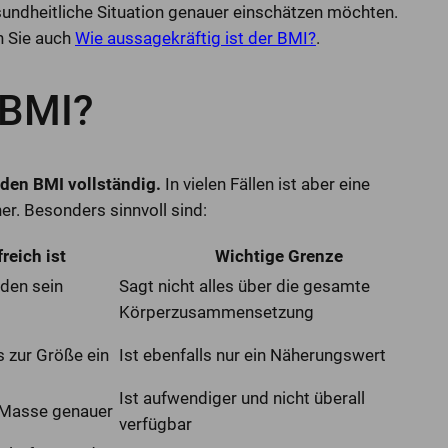
esundheitliche Situation genauer einschätzen möchten.
n Sie auch
Wie aussagekräftig ist der BMI?
.
 BMI?
 den BMI vollständig.
In vielen Fällen ist aber eine
r. Besonders sinnvoll sind:
reich ist
Wichtige Grenze
nden sein
Sagt nicht alles über die gesamte
Körperzusammensetzung
s zur Größe ein
Ist ebenfalls nur ein Näherungswert
Ist aufwendiger und nicht überall
e Masse genauer
verfügbar