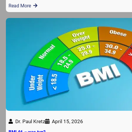
Read More
Dr. Paul Kretz
April 15, 2026