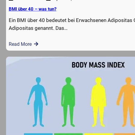
BMI über 40 – was tun?
Ein BMI über 40 bedeutet bei Erwachsenen Adipositas 
Adipositas genannt. Das…
Read More