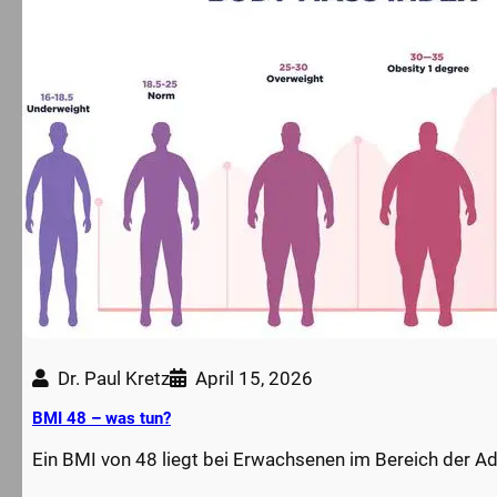
Dr. Paul Kretz
April 15, 2026
BMI 48 – was tun?
Ein BMI von 48 liegt bei Erwachsenen im Bereich der Ad