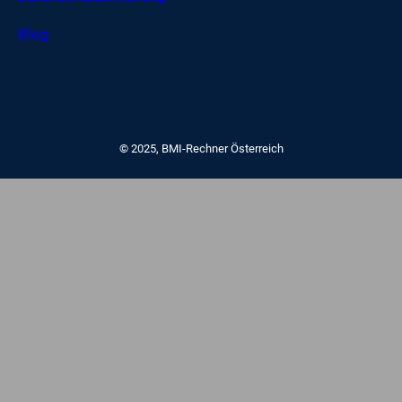
Blog
© 2025, BMI-Rechner Österreich