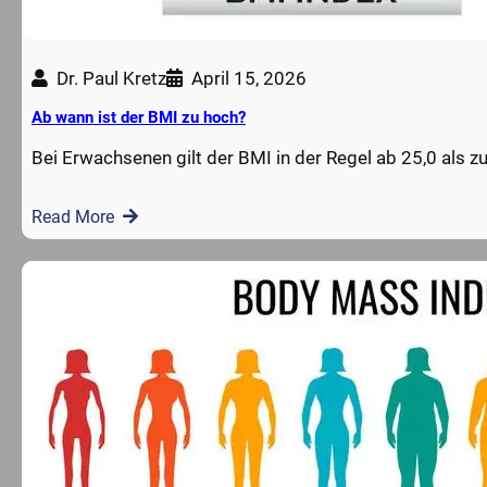
Dr. Paul Kretz
April 15, 2026
Ab wann ist der BMI zu hoch?
Bei Erwachsenen gilt der BMI in der Regel ab 25,0 als z
Read More