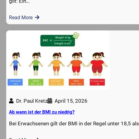
gilt: Ein…
Read More
Dr. Paul Kretz
April 15, 2026
Ab wann ist der BMI zu niedrig?
Bei Erwachsenen gilt der BMI in der Regel unter 18,5 als