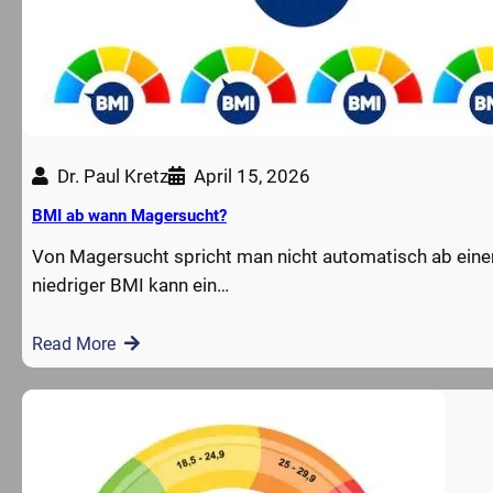
Dr. Paul Kretz
April 15, 2026
BMI ab wann Magersucht?
Von Magersucht spricht man nicht automatisch ab ein
niedriger BMI kann ein…
Read More