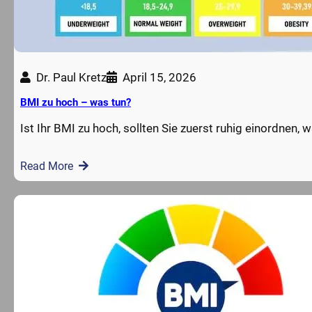
Dr. Paul Kretz
April 15, 2026
BMI zu hoch – was tun?
Ist Ihr BMI zu hoch, sollten Sie zuerst ruhig einordnen, w
Read More