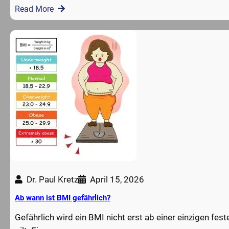
Read More
Dr. Paul Kretz
April 15, 2026
Ab wann ist BMI gefährlich?
Gefährlich wird ein BMI nicht erst ab einer einzigen fes