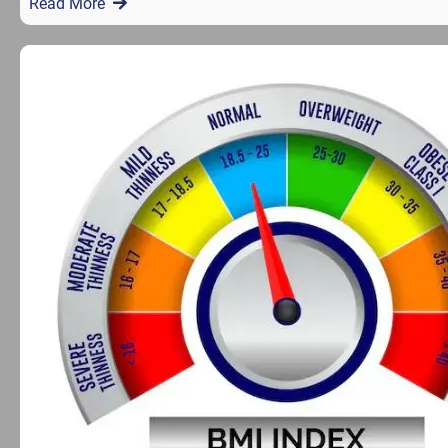
Read More