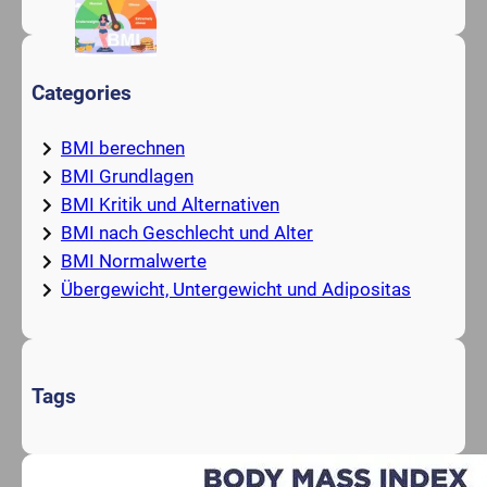
Categories
BMI berechnen
BMI Grundlagen
BMI Kritik und Alternativen
BMI nach Geschlecht und Alter
BMI Normalwerte
Übergewicht, Untergewicht und Adipositas
Tags