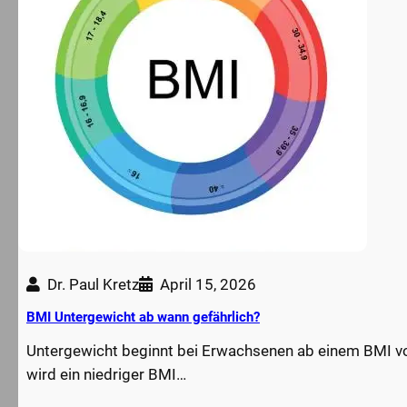
Dr. Paul Kretz
April 15, 2026
BMI Untergewicht ab wann gefährlich?
Untergewicht beginnt bei Erwachsenen ab einem BMI von
wird ein niedriger BMI…