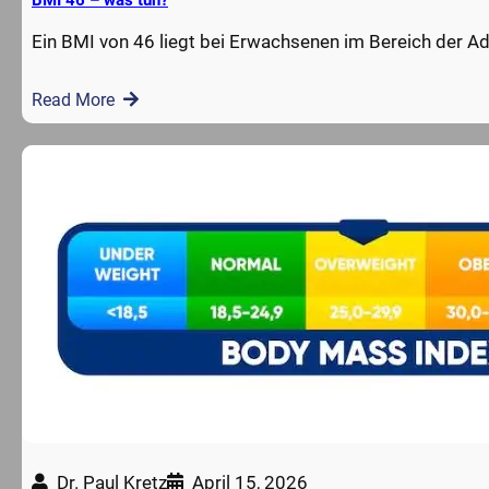
BMI 46 – was tun?
Ein BMI von 46 liegt bei Erwachsenen im Bereich der Ad
Read More
Dr. Paul Kretz
April 15, 2026