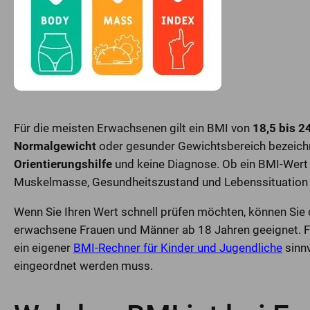
Für die meisten Erwachsenen gilt ein BMI von
18,5 bis 2
Normalgewicht
oder gesunder Gewichtsbereich bezeichnet
Orientierungshilfe
und keine Diagnose. Ob ein BMI-Wert f
Muskelmasse, Gesundheitszustand und Lebenssituation 
Wenn Sie Ihren Wert schnell prüfen möchten, können Sie
erwachsene Frauen und Männer ab 18 Jahren geeignet. Fü
ein eigener
BMI-Rechner für Kinder und Jugendliche
sinnv
eingeordnet werden muss.