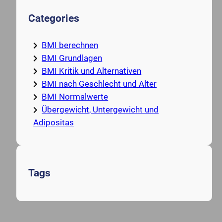
Categories
BMI berechnen
BMI Grundlagen
BMI Kritik und Alternativen
BMI nach Geschlecht und Alter
BMI Normalwerte
Übergewicht, Untergewicht und
Adipositas
Tags