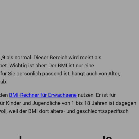
4,9
als normal. Dieser Bereich wird meist als
. Wichtig ist aber: Der BMI ist nur eine
ür Sie persönlich passend ist, hängt auch von Alter,
ab.
 den
BMI-Rechner für Erwachsene
nutzen. Er ist für
r Kinder und Jugendliche von 1 bis 18 Jahren ist dagegen
oll, weil der BMI dort alters- und geschlechtsspezifisch