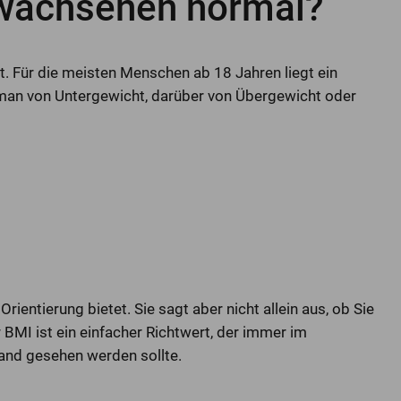
rwachsenen normal?
t. Für die meisten Menschen ab 18 Jahren liegt ein
 man von Untergewicht, darüber von Übergewicht oder
 Orientierung bietet. Sie sagt aber nicht allein aus, ob Sie
BMI ist ein einfacher Richtwert, der immer im
nd gesehen werden sollte.