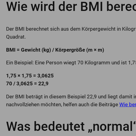
Wie wird der BMI bere
Der BMI berechnet sich aus dem Körpergewicht in Kilog
Quadrat.
BMI = Gewicht (kg) / Körpergröße (m × m)
Ein Beispiel: Eine Person wiegt 70 Kilogramm und ist 1,
1,75 × 1,75 = 3,0625
70 / 3,0625 = 22,9
Der BMI beträgt in diesem Beispiel 22,9 und liegt dami
nachvollziehen möchten, helfen auch die Beiträge
Wie be
Was bedeutet „normal“