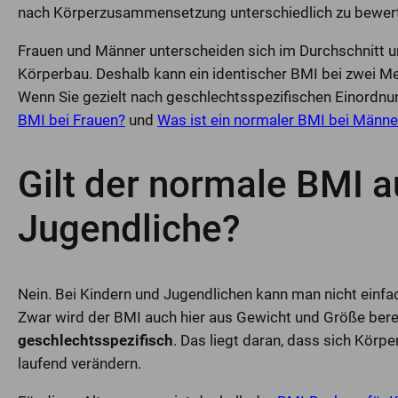
nach Körperzusammensetzung unterschiedlich zu bewert
Frauen und Männer unterscheiden sich im Durchschnitt u
Körperbau. Deshalb kann ein identischer BMI bei zwei M
Wenn Sie gezielt nach geschlechtsspezifischen Einordnu
BMI bei Frauen?
und
Was ist ein normaler BMI bei Männe
Gilt der normale BMI a
Jugendliche?
Nein. Bei Kindern und Jugendlichen kann man nicht einf
Zwar wird der BMI auch hier aus Gewicht und Größe bere
geschlechtsspezifisch
. Das liegt daran, dass sich Kör
laufend verändern.