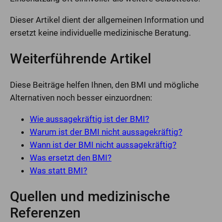
Dieser Artikel dient der allgemeinen Information und
ersetzt keine individuelle medizinische Beratung.
Weiterführende Artikel
Diese Beiträge helfen Ihnen, den BMI und mögliche
Alternativen noch besser einzuordnen:
Wie aussagekräftig ist der BMI?
Warum ist der BMI nicht aussagekräftig?
Wann ist der BMI nicht aussagekräftig?
Was ersetzt den BMI?
Was statt BMI?
Quellen und medizinische
Referenzen