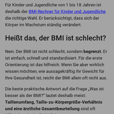
Für Kinder und Jugendliche von 1 bis 18 Jahren ist
deshalb der
BMI-Rechner für Kinder und Jugendliche
die richtige Wahl. Er berücksichtigt, dass sich der
Körper im Wachstum ständig verändert.
Heißt das, der BMI ist schlecht?
Nein. Der BMI ist nicht schlecht, sondern
begrenzt
. Er
ist einfach, schnell und standardisiert. Für die erste
Orientierung ist das hilfreich. Wenn Sie aber wirklich
wissen möchten, wie aussagekräftig Ihr Gewicht für
Ihre Gesundheit ist, reicht der BMI allein oft nicht aus.
Die beste praktische Antwort auf die Frage „Was ist
besser als der BMI?“ lautet deshalb meist:
Taillenumfang, Taille-zu-Körpergröße-Verhältnis
und eine ärztliche Gesamtbeurteilung
sind oft