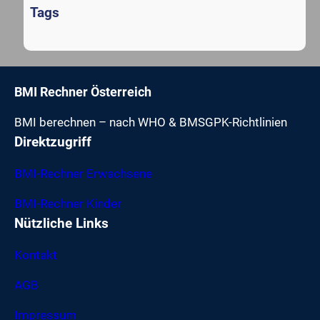
Tags
BMI Rechner Österreich
BMI berechnen – nach WHO & BMSGPK-Richtlinien
Direktzugriff
BMI-Rechner Erwachsene
BMI-Rechner Kinder
Nützliche Links
Kontakt
AGB
Impressum