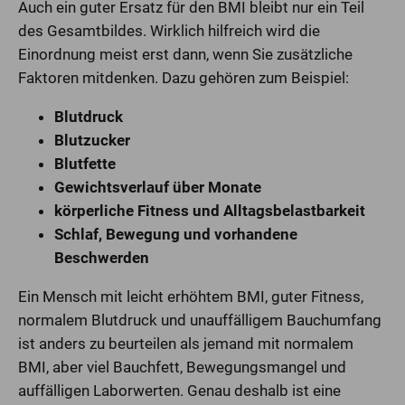
Auch ein guter Ersatz für den BMI bleibt nur ein Teil
des Gesamtbildes. Wirklich hilfreich wird die
Einordnung meist erst dann, wenn Sie zusätzliche
Faktoren mitdenken. Dazu gehören zum Beispiel:
Blutdruck
Blutzucker
Blutfette
Gewichtsverlauf über Monate
körperliche Fitness und Alltagsbelastbarkeit
Schlaf, Bewegung und vorhandene
Beschwerden
Ein Mensch mit leicht erhöhtem BMI, guter Fitness,
normalem Blutdruck und unauffälligem Bauchumfang
ist anders zu beurteilen als jemand mit normalem
BMI, aber viel Bauchfett, Bewegungsmangel und
auffälligen Laborwerten. Genau deshalb ist eine