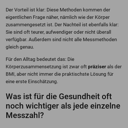
Der Vorteil ist klar: Diese Methoden kommen der
eigentlichen Frage näher, nämlich wie der Körper
zusammengesetzt ist. Der Nachteil ist ebenfalls klar:
Sie sind oft teurer, aufwendiger oder nicht überall
verfügbar. Außerdem sind nicht alle Messmethoden
gleich genau.
Für den Alltag bedeutet das: Die
Körperzusammensetzung ist zwar oft
präziser
als der
BMI, aber nicht immer die praktischste Lösung für
eine erste Einschätzung.
Was ist für die Gesundheit oft
noch wichtiger als jede einzelne
Messzahl?