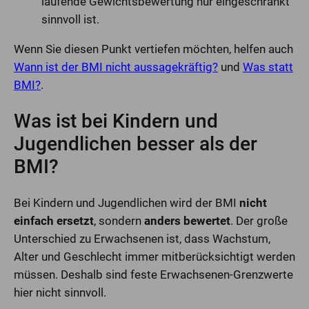
laufende Gewichtsbewertung nur eingeschränkt
sinnvoll ist.
Wenn Sie diesen Punkt vertiefen möchten, helfen auch
Wann ist der BMI nicht aussagekräftig?
und
Was statt
BMI?
.
Was ist bei Kindern und
Jugendlichen besser als der
BMI?
Bei Kindern und Jugendlichen wird der BMI
nicht
einfach ersetzt
, sondern
anders bewertet
. Der große
Unterschied zu Erwachsenen ist, dass Wachstum,
Alter und Geschlecht immer mitberücksichtigt werden
müssen. Deshalb sind feste Erwachsenen-Grenzwerte
hier nicht sinnvoll.